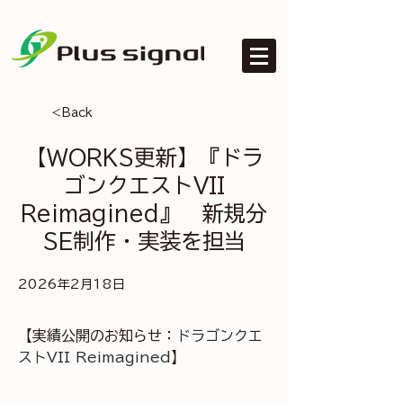
<Back
【WORKS更新】『ドラ
ゴンクエストVII
Reimagined』 新規分
SE制作・実装を担当
2026年2月18日
【実績公開のお知らせ：
ドラゴンクエ
ストVII Reimagined
】