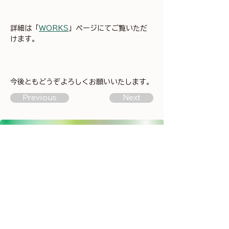
詳細は「
WORKS
」ページにてご覧いただ
けます。
今後ともどうぞよろしくお願いいたします。
Previous
Next
公司简介
业务范围
项目案例
联系我们