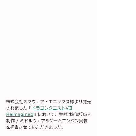
株式会社スクウェア・エニックス様より発売
されました『
ドラゴンクエストVⅡ 
Reimagined
』において、弊社は新規分SE
制作 / ミドルウェア&ゲームエンジン実装
を担当させていただきました。